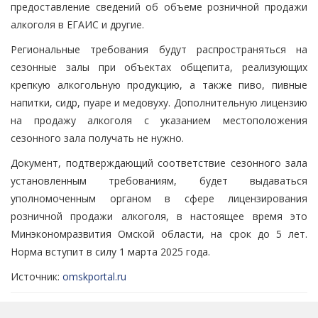
предоставление сведений об объеме розничной продажи
алкоголя в ЕГАИС и другие.
Региональные требования будут распространяться на
сезонные залы при объектах общепита, реализующих
крепкую алкогольную продукцию, а также пиво, пивные
напитки, сидр, пуаре и медовуху. Дополнительную лицензию
на продажу алкоголя с указанием местоположения
сезонного зала получать не нужно.
Документ, подтверждающий соответствие сезонного зала
установленным требованиям, будет выдаваться
уполномоченным органом в сфере лицензирования
розничной продажи алкоголя, в настоящее время это
Минэкономразвития Омской области, на срок до 5 лет.
Норма вступит в силу 1 марта 2025 года.
Источник:
omskportal.ru