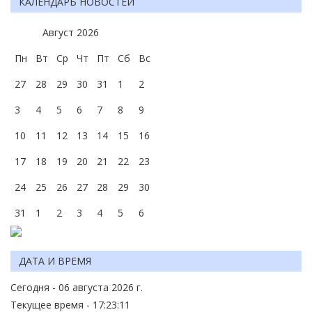
КАЛЕНДАРЬ НОВОСТЕЙ
Август
2026
Пн
Вт
Ср
Чт
Пт
Сб
Вс
27
28
29
30
31
1
2
3
4
5
6
7
8
9
10
11
12
13
14
15
16
17
18
19
20
21
22
23
24
25
26
27
28
29
30
31
1
2
3
4
5
6
ДАТА И ВРЕМЯ
Сегодня - 06 августа 2026 г.
Текущее время - 17:23:11