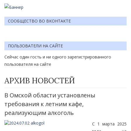
СООБЩЕСТВО ВО ВКОНТАКТЕ
ПОЛЬЗОВАТЕЛИ НА САЙТЕ
Сейчас один гость и ни одного зарегистрированного
пользователя на сайте
АРХИВ НОВОСТЕЙ
В Омской области установлены
требования к летним кафе,
реализующим алкоголь
С 1 марта 2025