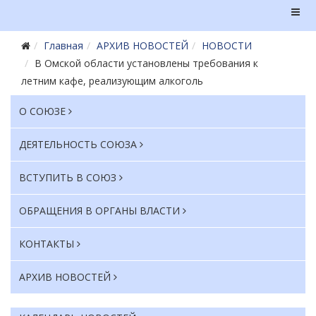
Главная
АРХИВ НОВОСТЕЙ
НОВОСТИ
В Омской области установлены требования к
летним кафе, реализующим алкоголь
О СОЮЗЕ
ДЕЯТЕЛЬНОСТЬ СОЮЗА
ВСТУПИТЬ В СОЮЗ
ОБРАЩЕНИЯ В ОРГАНЫ ВЛАСТИ
КОНТАКТЫ
АРХИВ НОВОСТЕЙ