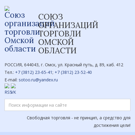
СОЮЗ
ОРГАНИЗАЦИЙ
ТОРГОВЛИ
ОМСКОЙ
ОБЛАСТИ
РОССИЯ, 644043, г. Омск, ул. Красный путь, д. 89, каб. 412
Тел.:
+7 (3812) 23-65-41
;
+7 (3812) 23-52-40
E-mail:
sotoo.ru@yandex.ru
Свободная торговля - не принцип, а средство для
достижения цели!