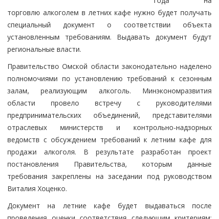
года на
торговлю алкоголем в летних кафе нужно будет получать
специальный документ о соответствии объекта
установленным требованиям. Выдавать документ будут
региональные власти.
Правительство Омской области законодательно наделено
полномочиями по установлению требований к сезонным
залам, реализующим алкоголь. Минэкономразвития
области провело встречу с руководителями
предпринимательских объединений, представителями
отраслевых министерств и контрольно-надзорных
ведомств с обсуждением требований к летним кафе для
продажи алкоголя. В результате разработан проект
постановления Правительства, которым данные
требования закреплены на заседании под руководством
Виталия Хоценко.
Документ на летние кафе будет выдаваться после
проведения оценки соответствия следующим критериям: