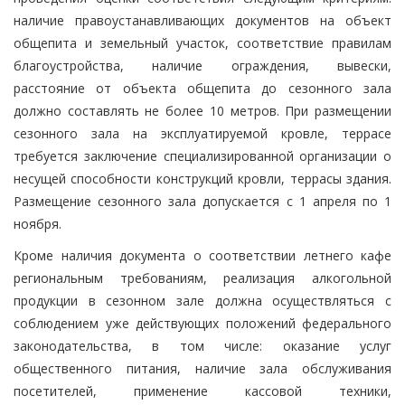
наличие правоустанавливающих документов на объект
общепита и земельный участок, соответствие правилам
благоустройства, наличие ограждения, вывески,
расстояние от объекта общепита до сезонного зала
должно составлять не более 10 метров. При размещении
сезонного зала на эксплуатируемой кровле, террасе
требуется заключение специализированной организации о
несущей способности конструкций кровли, террасы здания.
Размещение сезонного зала допускается с 1 апреля по 1
ноября.
Кроме наличия документа о соответствии летнего кафе
региональным требованиям, реализация алкогольной
продукции в сезонном зале должна осуществляться с
соблюдением уже действующих положений федерального
законодательства, в том числе: оказание услуг
общественного питания, наличие зала обслуживания
посетителей, применение кассовой техники,