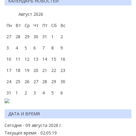
КАЛЕНДАРЬ НОВОСТЕЙ
Август
2026
Пн
Вт
Ср
Чт
Пт
Сб
Вс
27
28
29
30
31
1
2
3
4
5
6
7
8
9
10
11
12
13
14
15
16
17
18
19
20
21
22
23
24
25
26
27
28
29
30
31
1
2
3
4
5
6
ДАТА И ВРЕМЯ
Сегодня - 09 августа 2026 г.
Текущее время - 02:05:19