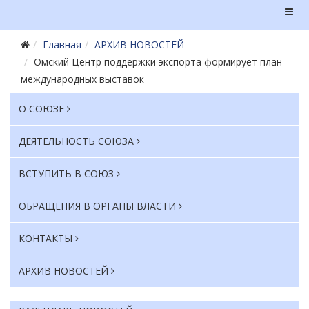
Главная
АРХИВ НОВОСТЕЙ
Омский Центр поддержки экспорта формирует план
международных выставок
О СОЮЗЕ
ДЕЯТЕЛЬНОСТЬ СОЮЗА
ВСТУПИТЬ В СОЮЗ
ОБРАЩЕНИЯ В ОРГАНЫ ВЛАСТИ
КОНТАКТЫ
АРХИВ НОВОСТЕЙ