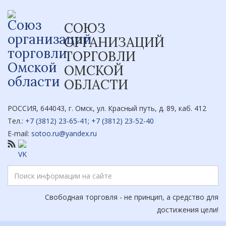
СОЮЗ
ОРГАНИЗАЦИЙ
ТОРГОВЛИ
ОМСКОЙ
ОБЛАСТИ
РОССИЯ, 644043, г. Омск, ул. Красный путь, д. 89, каб. 412
Тел.:
+7 (3812) 23-65-41
;
+7 (3812) 23-52-40
E-mail:
sotoo.ru@yandex.ru
Свободная торговля - не принцип, а средство для
достижения цели!