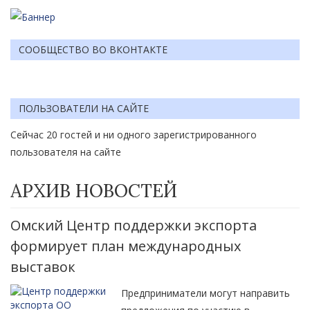
СООБЩЕСТВО ВО ВКОНТАКТЕ
ПОЛЬЗОВАТЕЛИ НА САЙТЕ
Сейчас 20 гостей и ни одного зарегистрированного
пользователя на сайте
АРХИВ НОВОСТЕЙ
Омский Центр поддержки экспорта
формирует план международных
выставок
Предприниматели могут направить